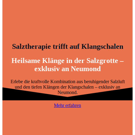
Salztherapie trifft auf Klangschalen
Heilsame Klänge in der Salzgrotte –
exklusiv an Neumond
Erlebe die kraftvolle Kombination aus beruhigender Salzluft
und den tiefen Klängen der Klangschalen – exklusiv an
Neumond.
Mehr erfahren