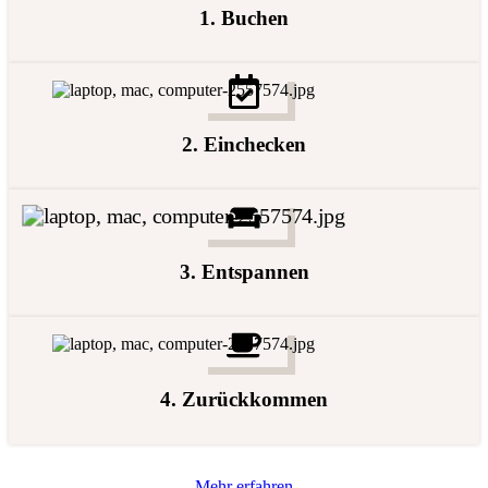
1. Buchen
2. Einchecken
3. Entspannen
4. Zurückkommen
Mehr erfahren