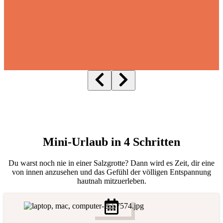
Mini-Urlaub in 4 Schritten
Du warst noch nie in einer Salzgrotte? Dann wird es Zeit, dir eine
von innen anzusehen und das Gefühl der völligen Entspannung
hautnah mitzuerleben.