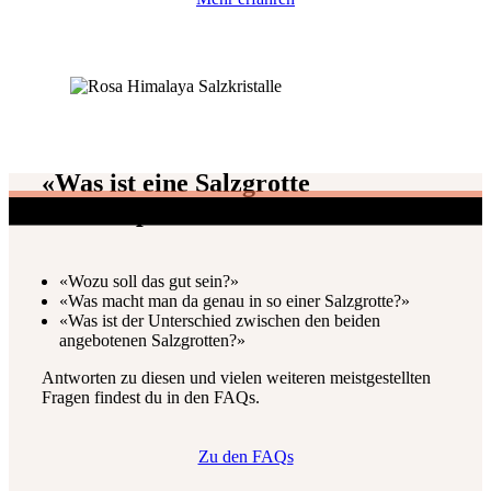
«Was ist eine Salzgrotte
überhaupt?»
«Wozu soll das gut sein?»
«Was macht man da genau in so einer Salzgrotte?»
«Was ist der Unterschied zwischen den beiden
angebotenen Salzgrotten?»
Antworten zu diesen und vielen weiteren meistgestellten
Fragen findest du in den FAQs.
Zu den FAQs