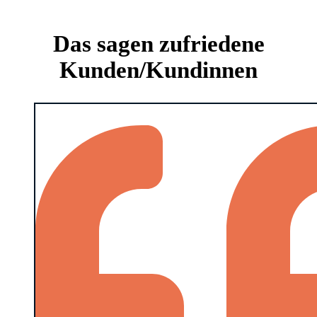
Das sagen zufriedene
Kunden/Kundinnen