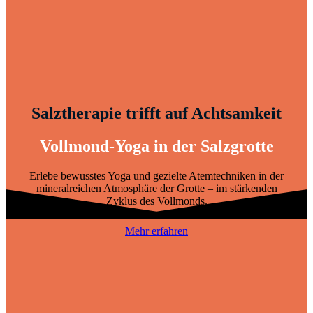
Salztherapie trifft auf Achtsamkeit
Vollmond-Yoga in der Salzgrotte
Erlebe bewusstes Yoga und gezielte Atemtechniken in der
mineralreichen Atmosphäre der Grotte – im stärkenden
Zyklus des Vollmonds.
Mehr erfahren