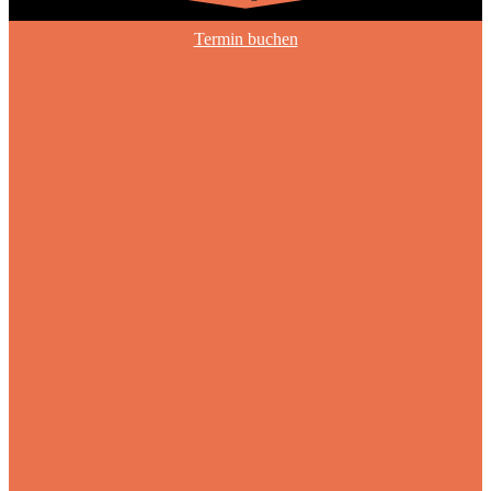
Termin buchen