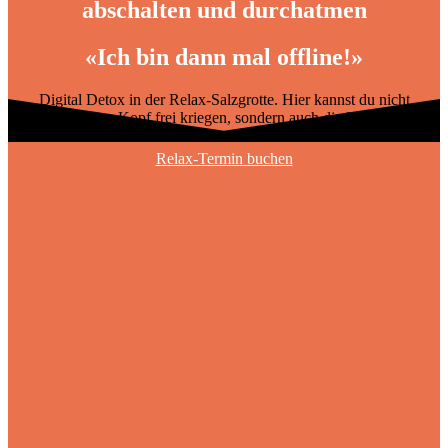
abschalten und durchatmen
«Ich bin dann mal offline!»
Digital Detox in der Relax-Salzgrotte. Hier kannst du nicht
nur den Kopf frei kriegen, sondern auch die Nase.
Relax-Termin buchen