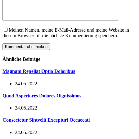
Meinen Namen, meine E-Mail-Adresse und meine Website in
diesem Browser für die nächste Kommentierung speichern.
Kommentar abschicken
Ähnliche Beiträge
Magnam Repellat Optio Doloribus
24.05.2022
Quod Asperiores Dolores Oignissimos
24.05.2022
Consectetur Sintvelit Excepturi Occaecati
24.05.2022